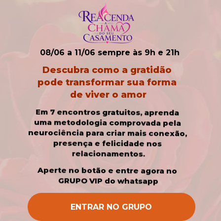
08/06 a 11/06 sempre às 9h e 21h
Descubra como a gratidão 
pode transformar sua forma 
de viver o amor
Em 7 encontros gratuitos, aprenda 
uma metodologia comprovada pela 
neurociência para criar mais conexão, 
presença e felicidade nos 
relacionamentos.
Aperte no botão e entre agora no 
GRUPO VIP do whatsapp
ENTRAR NO GRUPO